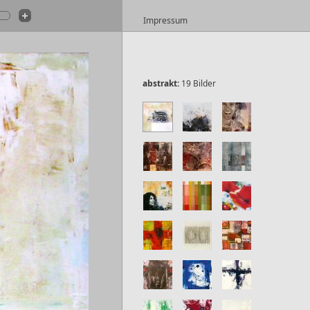
Impressum
abstrakt:
19 Bilder